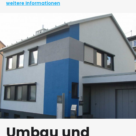
weitere Informationen
Umbau und