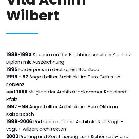
Wilbert
1989-1994
Studium an der Fachhochschule in Koblenz
Diplom mit Auszeichnung
1995
Förderpreis im deutschen Stahlbau
1995 – 97
Angestellter Architekt im Büro Gefüst in
Koblenz
seit 1996
Mitglied der Architektenkammer Rheinland-
Pfalz
1997 – 98
Angestellter Architekt im Büro Okfen in
Kaisersesch
1999-2006
Partnerschaft mit Architekt Rolf Vogt –
vogt + wilbert architekten
2000
Prüfung und Zertifizierung zum Sicherheits- und