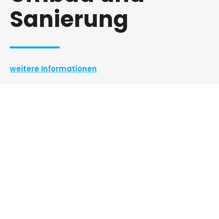
Sanierung
weitere Informationen