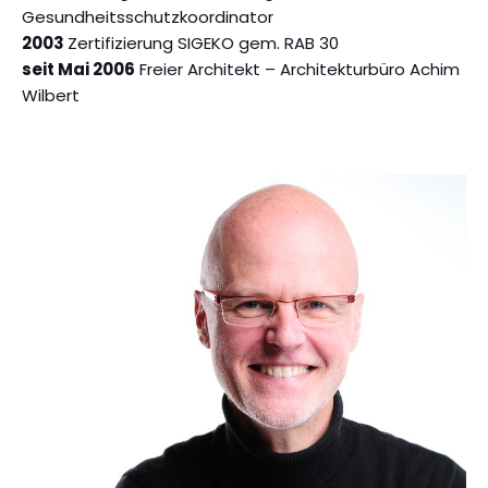
Gesundheitsschutzkoordinator
2003
Zertifizierung SIGEKO gem. RAB 30
seit Mai 2006
Freier Architekt – Architekturbüro Achim
Wilbert