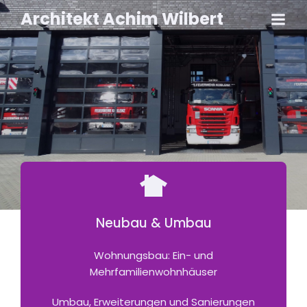
Architekt Achim Wilbert
Neubau & Umbau
Wohnungsbau: Ein- und
Mehrfamilienwohnhäuser
Umbau, Erweiterungen und Sanierungen