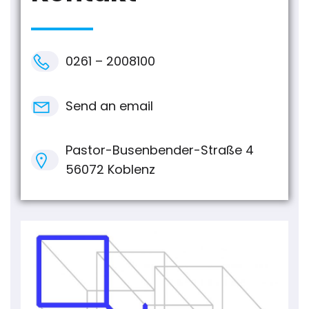
0261 – 2008100
Send an email
Pastor-Busenbender-Straße 4
56072 Koblenz