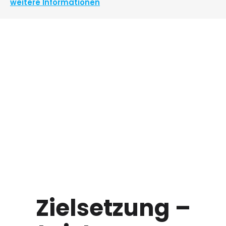
weitere Informationen
Zielsetzung –