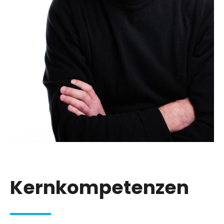
Kernkompetenzen