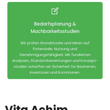
Bedarfsplanung &
Machbarkeitsstudien
Wir prüfen Grundstücke und Ideen auf
Potenziale, Nutzung und
Genehmigungsfähigkeit. Mit fundierten
Analysen, Standort­bewertungen und Konzept­
studien schaffen wir Sicherheit für Bauherren,
Investoren und Kommunen.
Vita Achim