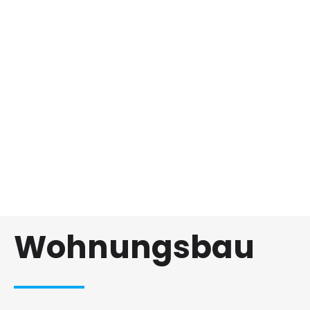
Wohnungsbau