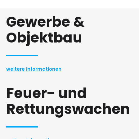
Gewerbe &
Objektbau
weitere Informationen
Feuer- und
Rettungswachen