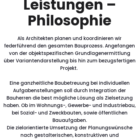
Leistungen –
Philosophie
Als Architekten planen und koordinieren wir
federführend den gesamten Bauprozess. Angefangen
von der objektspezifischen Grundlagenermittlung
über Variantendarstellung bis hin zum bezugsfertigen
Projekt.
Eine ganzheitliche Baubetreuung bei individuellen
Aufgabenstellungen soll durch Integration der
Bauherren die best mögliche Lösung als Zielsetzung
haben. Ob im Wohnungs-, Gewerbe- und Industriebau,
bei Sozial- und Zweckbauten, sowie öffentlichen
Bauaufgaben.
Die zielorientierte Umsetzung der Planungswünsche
nach gestalterischen, konstruktiven und