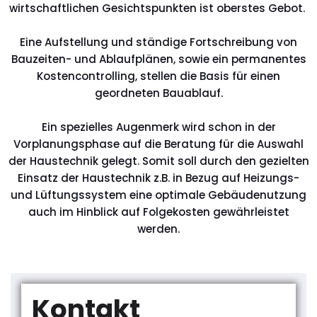
wirtschaftlichen Gesichtspunkten ist oberstes Gebot.
Eine Aufstellung und ständige Fortschreibung von
Bauzeiten- und Ablaufplänen, sowie ein permanentes
Kostencontrolling, stellen die Basis für einen
geordneten Bauablauf.
Ein spezielles Augenmerk wird schon in der
Vorplanungsphase auf die Beratung für die Auswahl
der Haustechnik gelegt. Somit soll durch den gezielten
Einsatz der Haustechnik z.B. in Bezug auf Heizungs-
und Lüftungssystem eine optimale Gebäudenutzung
auch im Hinblick auf Folgekosten gewährleistet
werden.
Kontakt